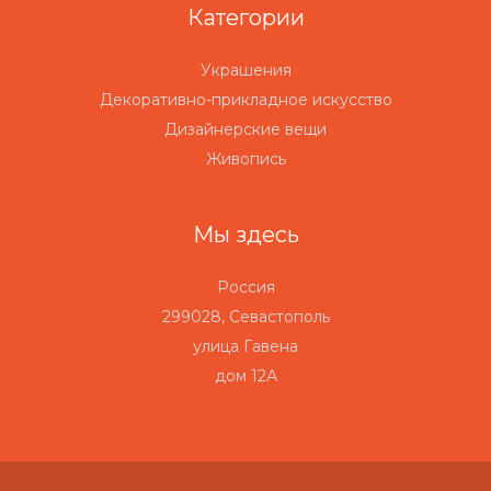
Категории
Украшения
Декоративно-прикладное искусство
Дизайнерские вещи
Живопись
Мы здесь
Россия
299028, Севастополь
улица Гавена
дом 12А