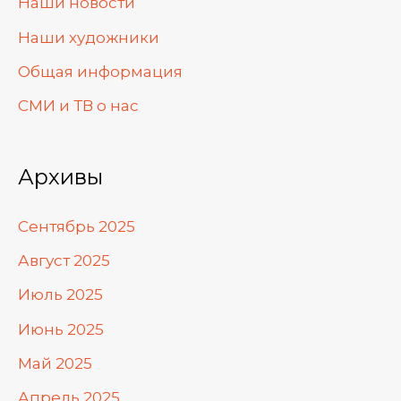
Наши новости
Наши художники
Общая информация
СМИ и ТВ о нас
Архивы
Сентябрь 2025
Август 2025
Июль 2025
Июнь 2025
Май 2025
Апрель 2025