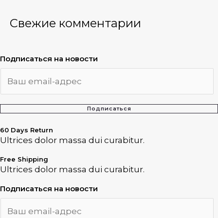
Свежие комментарии
Подписаться на новости
Подписаться
60 Days Return
Ultrices dolor massa dui curabitur.
Free Shipping
Ultrices dolor massa dui curabitur.
Подписаться на новости