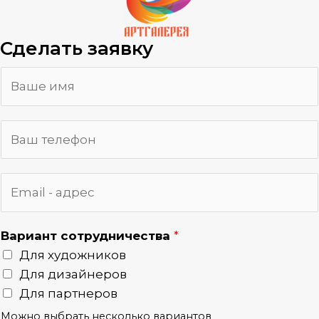
Сделать заявку
Вариант сотрудничества
*
Для художников
Для дизайнеров
Для партнеров
Можно выбрать несколько вариантов