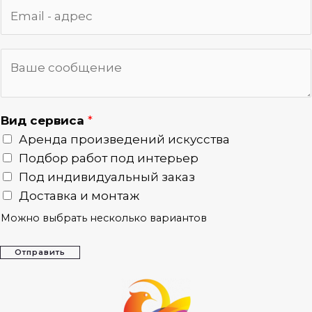
Вид сервиса
*
Аренда произведений искусства
Подбор работ под интерьер
Под индивидуальный заказ
Доставка и монтаж
Можно выбрать несколько вариантов
Отправить