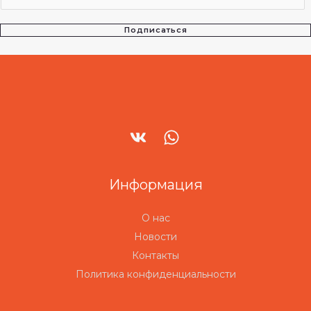
Подписаться
Информация
О нас
Новости
Контакты
Политика конфиденциальности