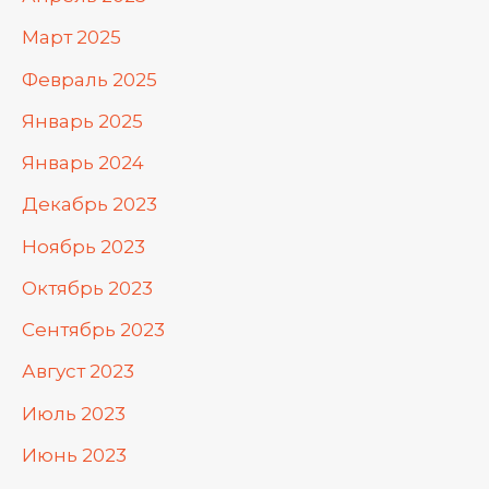
Март 2025
Февраль 2025
Январь 2025
Январь 2024
Декабрь 2023
Ноябрь 2023
Октябрь 2023
Сентябрь 2023
Август 2023
Июль 2023
Июнь 2023