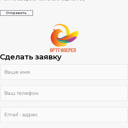
Отправить
Сделать заявку