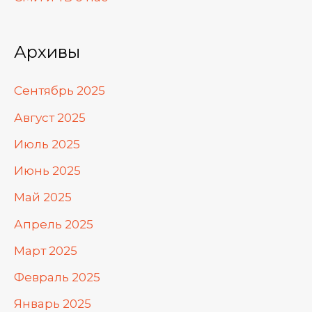
Архивы
Сентябрь 2025
Август 2025
Июль 2025
Июнь 2025
Май 2025
Апрель 2025
Март 2025
Февраль 2025
Январь 2025