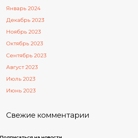
Январь 2024
Декабрь 2023
Ноябрь 2023
Октябрь 2023
Сентябрь 2023
Август 2023
Июль 2023
Июнь 2023
Свежие комментарии
Подписаться на новости