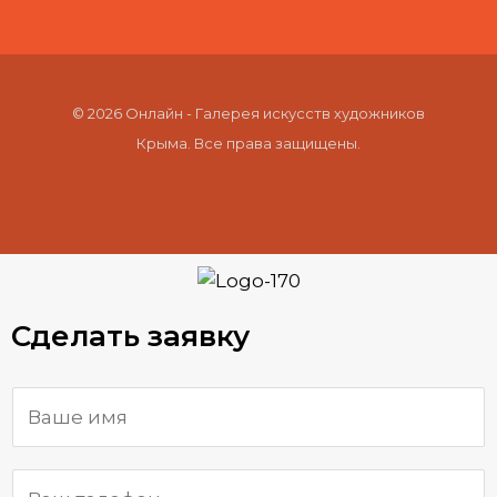
© 2026 Онлайн - Галерея искусств художников
Крыма. Все права защищены.
Сделать заявку