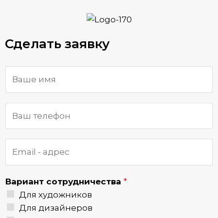
Сделать заявку
Вариант сотрудничества
*
Для художников
Для дизайнеров