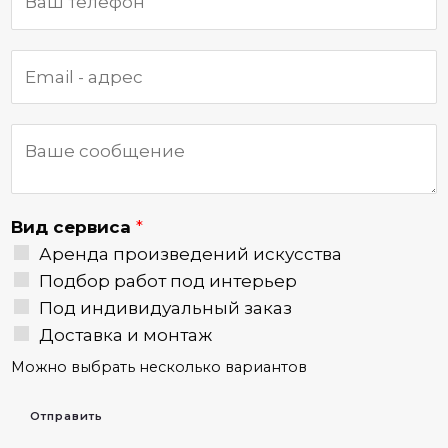
Вид сервиса
*
Аренда произведений искусства
Подбор работ под интерьер
Под индивидуальный заказ
Доставка и монтаж
Можно выбрать несколько вариантов
Отправить