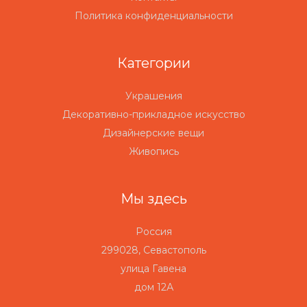
Политика конфиденциальности
Категории
Украшения
Декоративно-прикладное искусство
Дизайнерские вещи
Живопись
Мы здесь
Россия
299028, Севастополь
улица Гавена
дом 12А