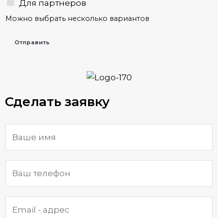
Для партнеров
Можно выбрать несколько вариантов
Отправить
Сделать заявку