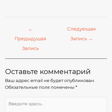
←
Следующая
Предыдущая
Запись
→
Запись
Оставьте комментарий
Ваш адрес email не будет опубликован.
Обязательные поля помечены
*
Введите
здесь...