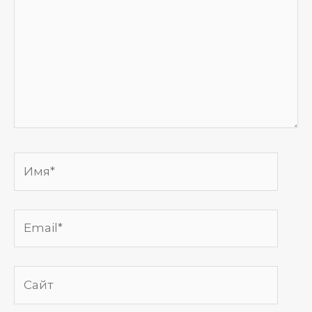
Имя*
Email*
Сайт