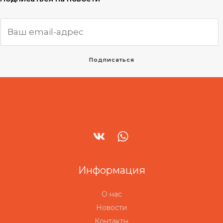
Подписаться
Информация
О нас
Новости
Контакты