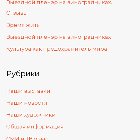
Выездной пленэр на виноградниках.
Отзывы
Время жить
Выездной пленэр на виноградниках
Культура как предохранитель мира
Рубрики
Наши выставки
Наши новости
Наши художники
Общая информация
СМИ и ТВ о нас