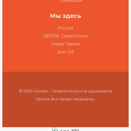
Мы здесь
Россия
299028, Севастополь
улица Гавена
дом 12А
© 2026 Онлайн - Галерея искусств художников
Крыма. Все права защищены.