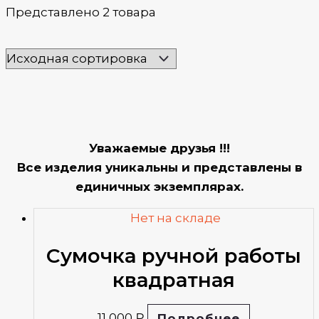
Представлено 2 товара
Уважаемые друзья !!!
Все изделия уникальны и представлены в
единичных экземплярах.
Нет на складе
Сумочка ручной работы
квадратная
11 000
₽
Подробнее