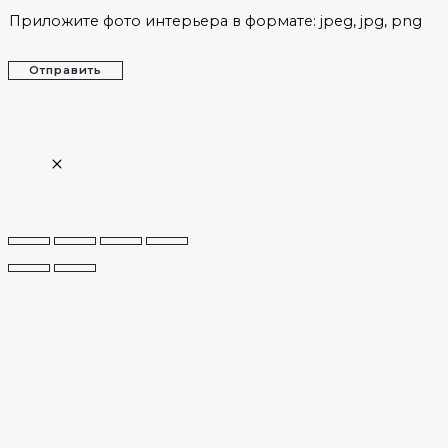
Приложите фото интерьера в формате: jpeg, jpg, png
Отправить