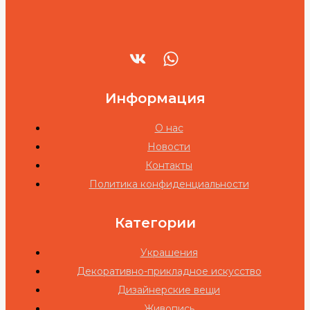
Информация
О нас
Новости
Контакты
Политика конфиденциальности
Категории
Украшения
Декоративно-прикладное искусство
Дизайнерские вещи
Живопись