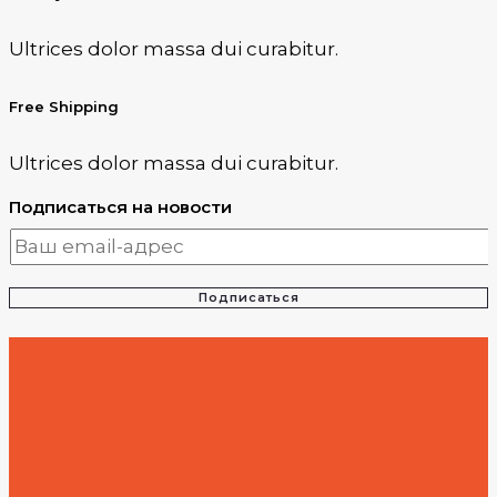
Ultrices dolor massa dui curabitur.
Free Shipping
Ultrices dolor massa dui curabitur.
Подписаться на новости
Подписаться