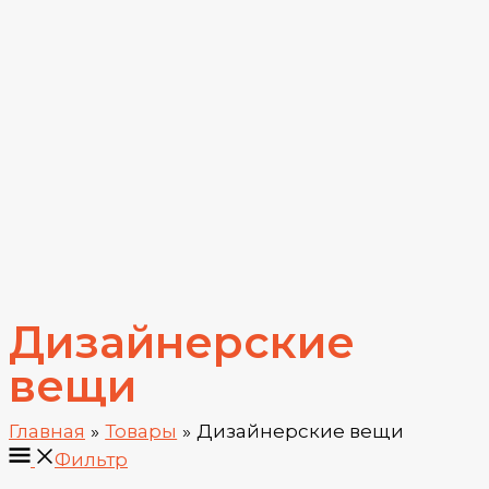
Дизайнерские
вещи
Главная
Товары
Дизайнерские вещи
Фильтр