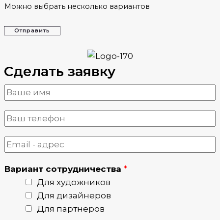
Можно выбрать несколько вариантов
Отправить
Сделать заявку
Вариант сотрудничества
*
Для художников
Для дизайнеров
Для партнеров