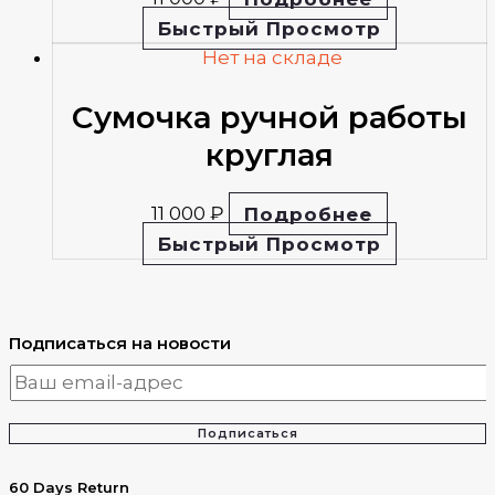
Быстрый Просмотр
Нет на складе
Сумочка ручной работы
круглая
11 000
₽
Подробнее
Быстрый Просмотр
Подписаться на новости
Подписаться
60 Days Return