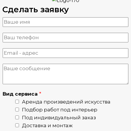
Сделать заявку
Вид сервиса
*
Аренда произведений искусства
Подбор работ под интерьер
Под индивидуальный заказ
Доставка и монтаж