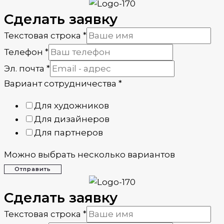
Сделать заявку
Текстовая строка
*
Телефон
*
Эл. почта
*
Вариант сотрудничества
*
Для художников
Для дизайнеров
Для партнеров
Можно выбрать несколько вариантов
Отправить
Сделать заявку
Текстовая строка
*