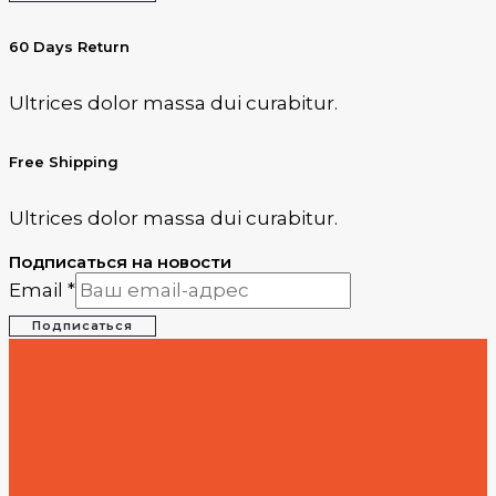
60 Days Return
Ultrices dolor massa dui curabitur.
Free Shipping
Ultrices dolor massa dui curabitur.
Подписаться на новости
Email
*
Подписаться