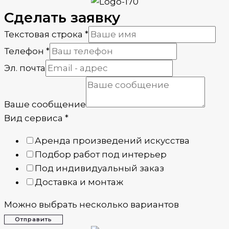
Сделать заявку
Текстовая строка
*
Телефон
*
Эл. почта
Ваше сообщение
Вид сервиса
*
Аренда произведений искусства
Подбор работ под интерьер
Под индивидуальный заказ
Доставка и монтаж
Можно выбрать несколько вариантов
Отправить