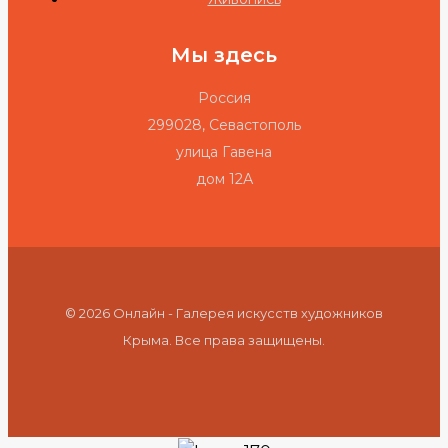
Мы здесь
Россия
299028, Севастополь
улица Гавена
дом 12А
© 2026 Онлайн - Галерея искусств художников
Крыма. Все права защищены.