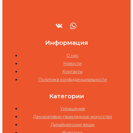
Информация
О нас
Новости
Контакты
Политика конфиденциальности
Категории
Украшения
Декоративно-прикладное искусство
Дизайнерские вещи
Живопись