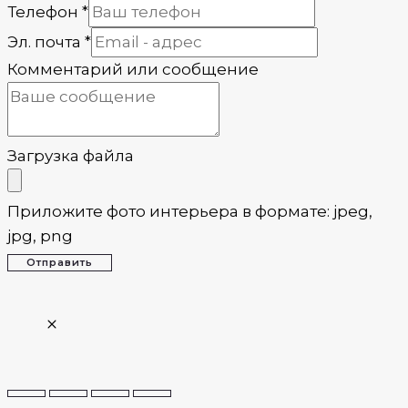
Телефон
*
Эл. почта
*
Комментарий или сообщение
Загрузка файла
Приложите фото интерьера в формате: jpeg,
jpg, png
Отправить