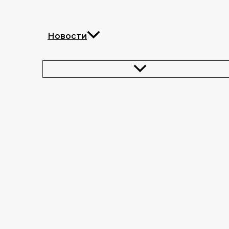
Новости