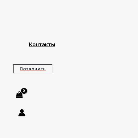
Контакты
Позвонить
Поиск