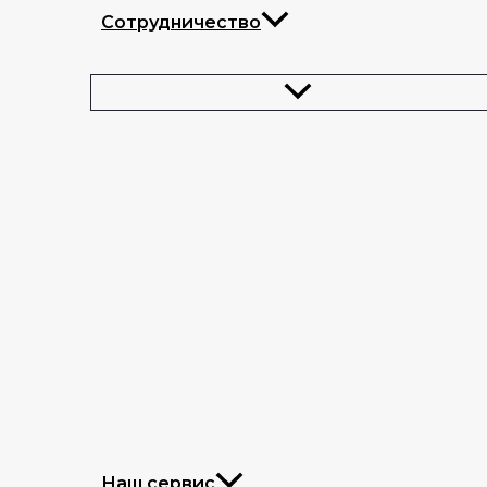
Сотрудничество
Наш сервис