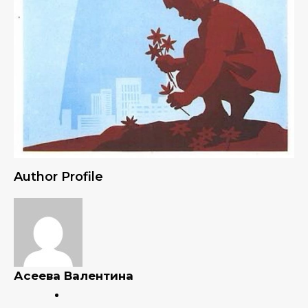
Author Profile
Асеева Валентина