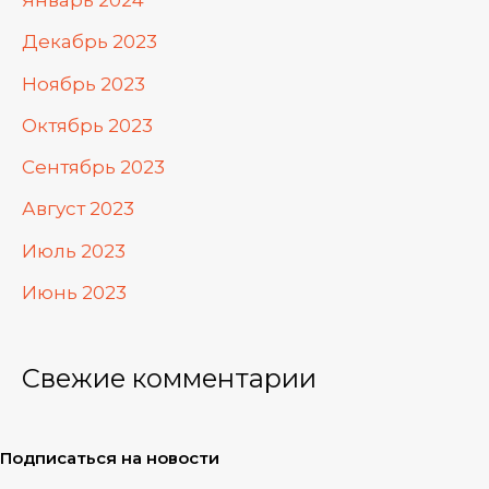
Январь 2024
Декабрь 2023
Ноябрь 2023
Октябрь 2023
Сентябрь 2023
Август 2023
Июль 2023
Июнь 2023
Свежие комментарии
Подписаться на новости