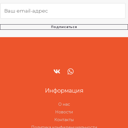
Подписаться
Информация
О нас
Новости
Контакты
Политика конфиденциальности