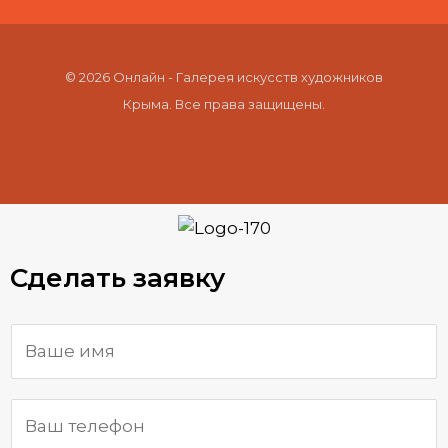
© 2026 Онлайн - Галерея искусств художников
Крыма. Все права защищены.
Сделать заявку