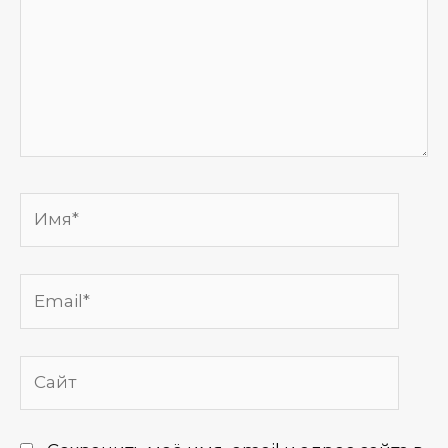
Имя*
Email*
Сайт