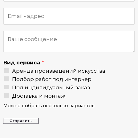
Вид сервиса
*
Аренда произведений искусства
Подбор работ под интерьер
Под индивидуальный заказ
Доставка и монтаж
Можно выбрать несколько вариантов
Отправить