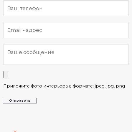
Приложите фото интерьера в формате: jpeg, jpg, png
Отправить