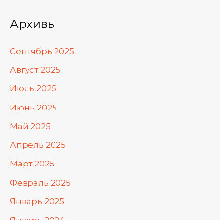
Архивы
Сентябрь 2025
Август 2025
Июль 2025
Июнь 2025
Май 2025
Апрель 2025
Март 2025
Февраль 2025
Январь 2025