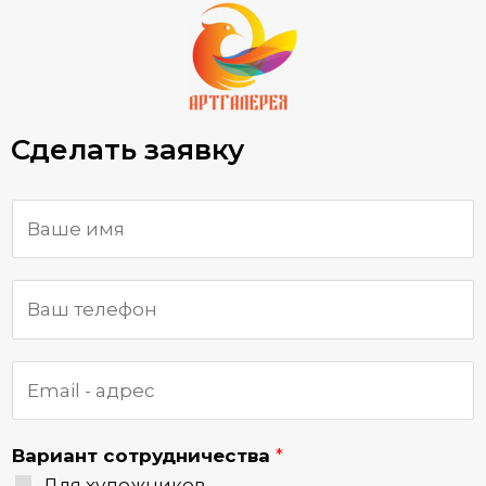
Сделать заявку
Вариант сотрудничества
*
Для художников