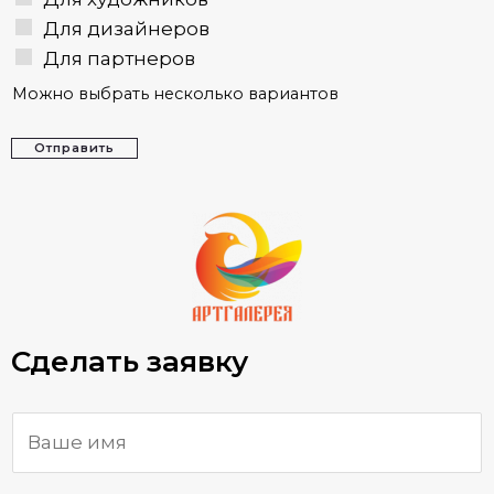
Для дизайнеров
Для партнеров
Можно выбрать несколько вариантов
Отправить
Сделать заявку