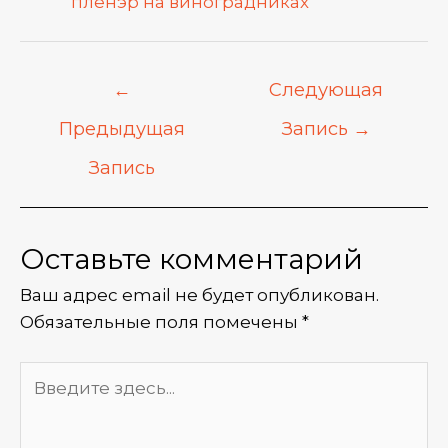
пленэр на виноградниках
←
Следующая
Предыдущая
Запись
→
Запись
Оставьте комментарий
Ваш адрес email не будет опубликован.
Обязательные поля помечены
*
Введите
здесь...