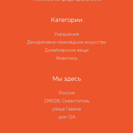
Категории
Украшения
Декоративно-прикладное искусство
Дизайнерские вещи
Живопись
Мы здесь
Россия
299028, Севастополь
улица Гавена
дом 12А