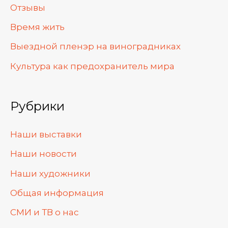
Отзывы
Время жить
Выездной пленэр на виноградниках
Культура как предохранитель мира
Рубрики
Наши выставки
Наши новости
Наши художники
Общая информация
СМИ и ТВ о нас